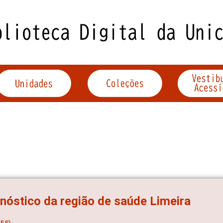
nóstico da região de saúde Limeira
ES)