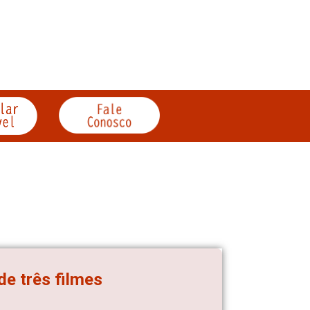
de três filmes