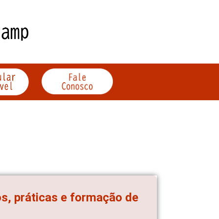
os, práticas e formação de