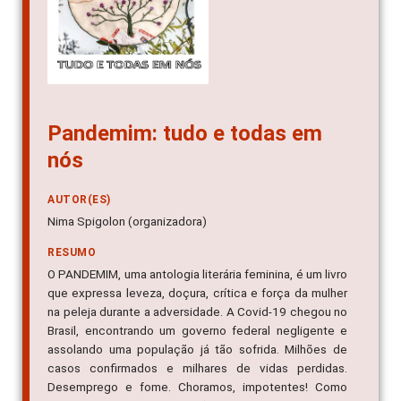
Pandemim: tudo e todas em
nós
AUTOR(ES)
Nima Spigolon (organizadora)
RESUMO
O PANDEMIM, uma antologia literária feminina, é um livro
que expressa leveza, doçura, crítica e força da mulher
na peleja durante a adversidade. A Covid-19 chegou no
Brasil, encontrando um governo federal negligente e
assolando uma população já tão sofrida. Milhões de
casos confirmados e milhares de vidas perdidas.
Desemprego e fome. Choramos, impotentes! Como