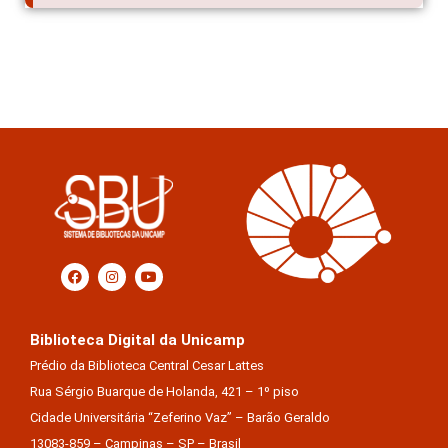
Biblioteca Digital da Unicamp
Prédio da Biblioteca Central Cesar Lattes
Rua Sérgio Buarque de Holanda, 421 – 1º piso
Cidade Universitária “Zeferino Vaz” – Barão Geraldo
13083-859 – Campinas – SP – Brasil