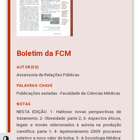
Boletim da FCM
AUTOR(ES)
Assessoria de Relações Públicas
PALAVRAS-CHAVE
Publicações seriadas - Faculdade de Ciências Médicas
NOTAS
NESTA EDIÇÃO: 1- Halitose: novas perspectivas de
tratamento; 2- Obesidade: parte 2; 3- Aspectos éticos,
legais e morais relacionados à autoria na produção
científica: parte 1; 4- Aprimoramento 2009: processo
seletivo e novo valor de bolsa; 5- A Sociologia Médica: