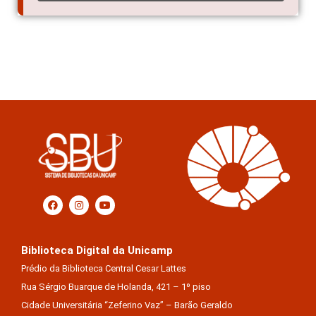
Biblioteca Digital da Unicamp
Prédio da Biblioteca Central Cesar Lattes
Rua Sérgio Buarque de Holanda, 421 – 1º piso
Cidade Universitária “Zeferino Vaz” – Barão Geraldo