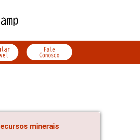
 recursos minerais