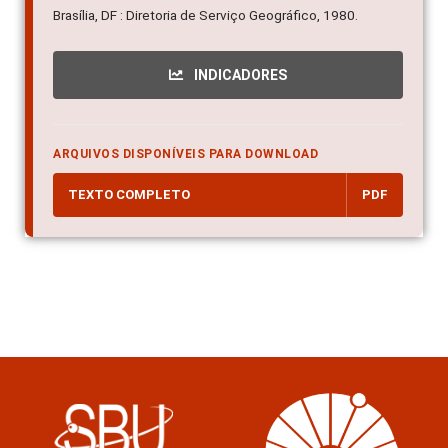
Brasília, DF : Diretoria de Serviço Geográfico, 1980.
INDICADORES
ARQUIVOS DISPONÍVEIS PARA DOWNLOAD
TEXTO COMPLETO
PDF