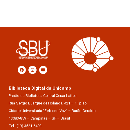
Biblioteca Digital da Unicamp
Prédio da Biblioteca Central Cesar Lattes
Rua Sérgio Buarque de Holanda, 421 – 1º piso
Cidade Universitária “Zeferino Vaz” – Barão Geraldo
13083-859 – Campinas – SP – Brasil
Tel.: (19) 3521-6493