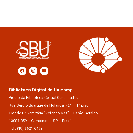
Biblioteca Digital da Unicamp
Prédio da Biblioteca Central Cesar Lattes
Rua Sérgio Buarque de Holanda, 421 – 1º piso
Cidade Universitária “Zeferino Vaz” – Barão Geraldo
13083-859 – Campinas – SP – Brasil
Tel.: (19) 3521-6493