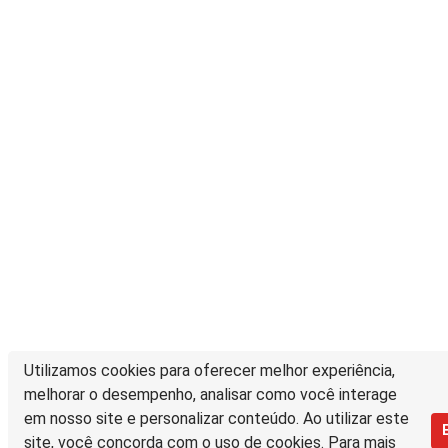
Utilizamos cookies para oferecer melhor experiência,
melhorar o desempenho, analisar como você interage
em nosso site e personalizar conteúdo. Ao utilizar este
site, você concorda com o uso de cookies. Para mais