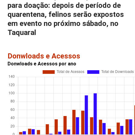
para doação: depois de período de
quarentena, felinos serão expostos
em evento no próximo sábado, no
Taquaral
Donwloads e Acessos
Donwloads e Acessos por ano