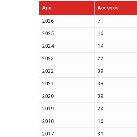
Ano
Acessos
2026
7
2025
16
2024
14
2023
22
2022
39
2021
38
2020
39
2019
24
2018
16
2017
31