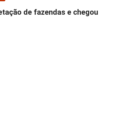
etação de fazendas e chegou