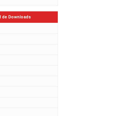
l de Downloads