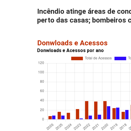
Incêndio atinge áreas de co
perto das casas; bombeiros 
Donwloads e Acessos
Donwloads e Acessos por ano