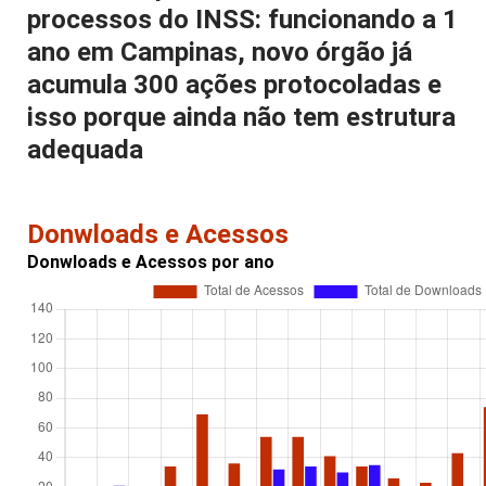
processos do INSS: funcionando a 1
ano em Campinas, novo órgão já
acumula 300 ações protocoladas e
isso porque ainda não tem estrutura
adequada
Donwloads e Acessos
Donwloads e Acessos por ano