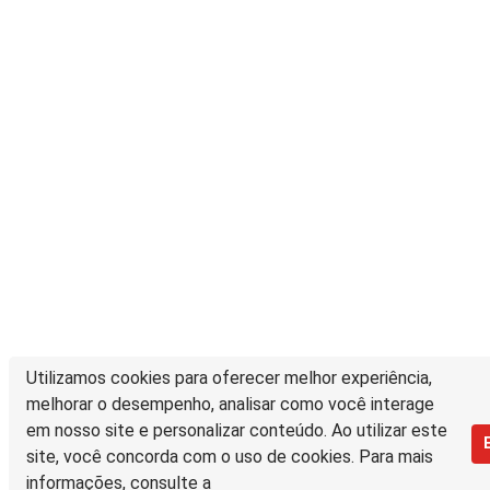
Utilizamos cookies para oferecer melhor experiência,
melhorar o desempenho, analisar como você interage
em nosso site e personalizar conteúdo. Ao utilizar este
site, você concorda com o uso de cookies. Para mais
informações, consulte a