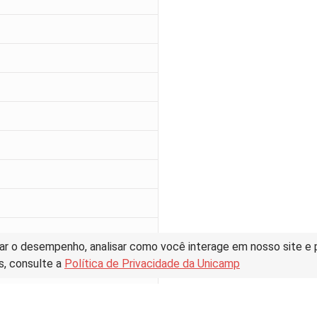
ar o desempenho, analisar como você interage em nosso site e pe
s, consulte a
Política de Privacidade da Unicamp