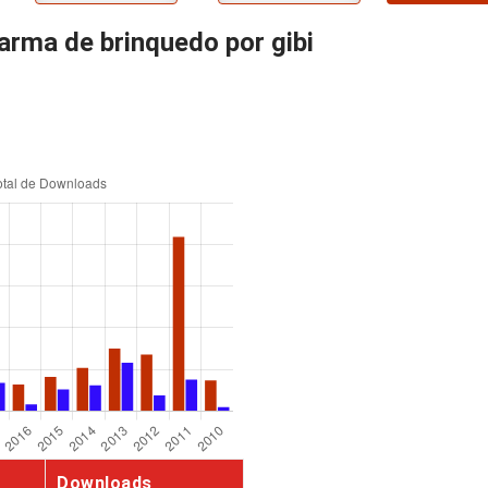
rma de brinquedo por gibi
Downloads