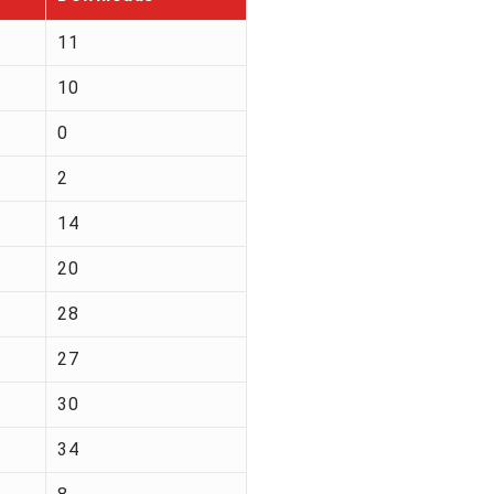
11
10
0
2
14
20
28
27
30
34