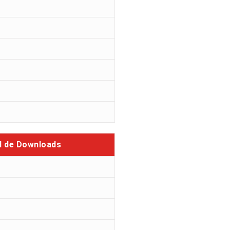
l de Downloads