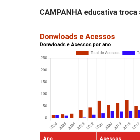
CAMPANHA educativa troca a
Donwloads e Acessos
Donwloads e Acessos por ano
Ano
Acessos