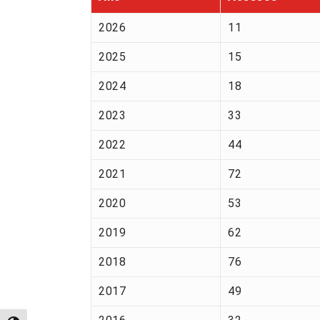
2026
11
2025
15
2024
18
2023
33
2022
44
2021
72
2020
53
2019
62
2018
76
2017
49