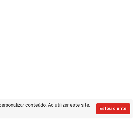
rsonalizar conteúdo. Ao utilizar este site,
Estou ciente