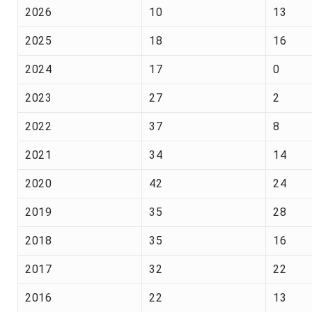
2026
10
13
2025
18
16
2024
17
0
2023
27
2
2022
37
8
2021
34
14
2020
42
24
2019
35
28
2018
35
16
2017
32
22
2016
22
13