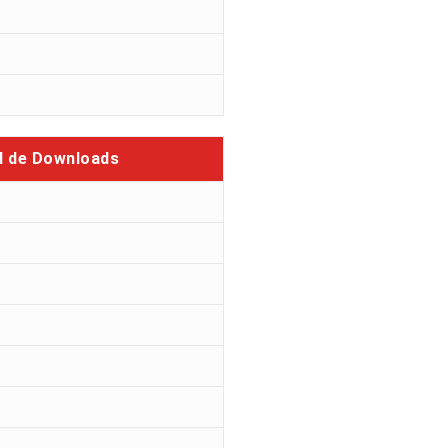
l de Downloads