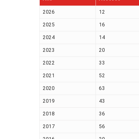
2026
12
2025
16
2024
14
2023
20
2022
33
2021
52
2020
63
2019
43
2018
36
2017
56