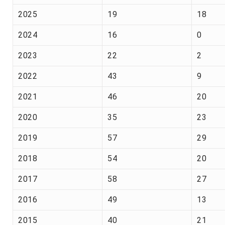
2025
19
18
2024
16
0
2023
22
2
2022
43
9
2021
46
20
2020
35
23
2019
57
29
2018
54
20
2017
58
27
2016
49
13
2015
40
21