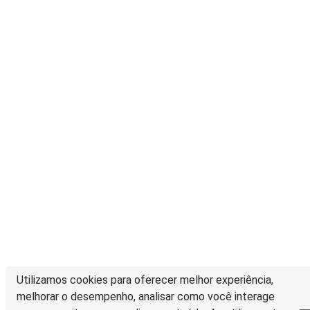
Utilizamos cookies para oferecer melhor experiência,
melhorar o desempenho, analisar como você interage