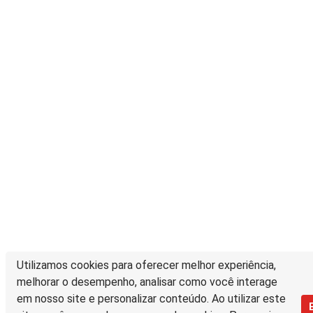
Utilizamos cookies para oferecer melhor experiência,
melhorar o desempenho, analisar como você interage
em nosso site e personalizar conteúdo. Ao utilizar este