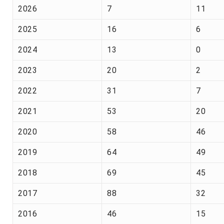
2026
7
11
2025
16
6
2024
13
0
2023
20
2
2022
31
7
2021
53
20
2020
58
46
2019
64
49
2018
69
45
2017
88
32
2016
46
15