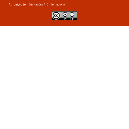
Atribuição Sem Derivações 4.0 Internacional