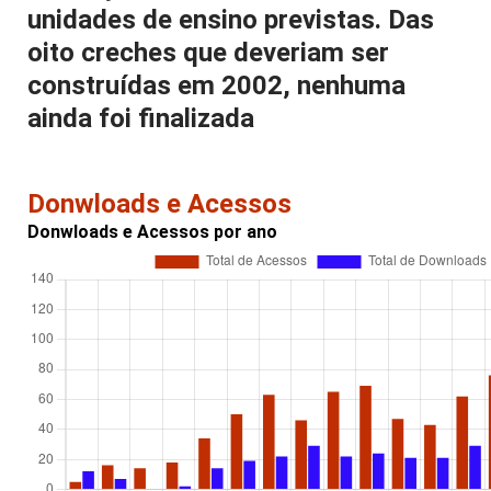
unidades de ensino previstas. Das
oito creches que deveriam ser
construídas em 2002, nenhuma
ainda foi finalizada
Donwloads e Acessos
Donwloads e Acessos por ano