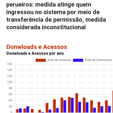
perueiros: medida atinge quem
ingressou no sistema por meio de
transferência de permissão, medida
considerada inconstitucional
Donwloads e Acessos
Donwloads e Acessos por ano