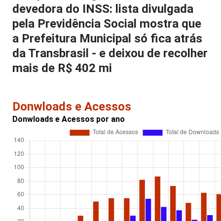
devedora do INSS: lista divulgada
pela Previdência Social mostra que
a Prefeitura Municipal só fica atrás
da Transbrasil - e deixou de recolher
mais de R$ 402 mi
Donwloads e Acessos
Donwloads e Acessos por ano