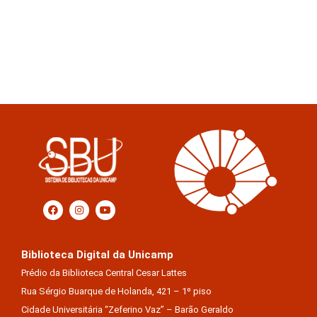
Biblioteca Digital da Unicamp
Prédio da Biblioteca Central Cesar Lattes
Rua Sérgio Buarque de Holanda, 421 – 1º piso
Cidade Universitária “Zeferino Vaz” – Barão Geraldo