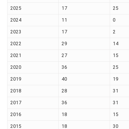
2025
17
25
2024
11
0
2023
17
2
2022
29
14
2021
27
15
2020
36
25
2019
40
19
2018
28
31
2017
36
31
2016
18
15
2015
18
30