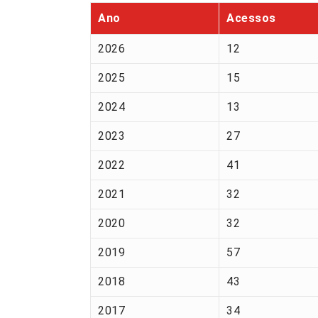
Ano
Acessos
2026
12
2025
15
2024
13
2023
27
2022
41
2021
32
2020
32
2019
57
2018
43
2017
34