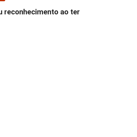
ou reconhecimento ao ter