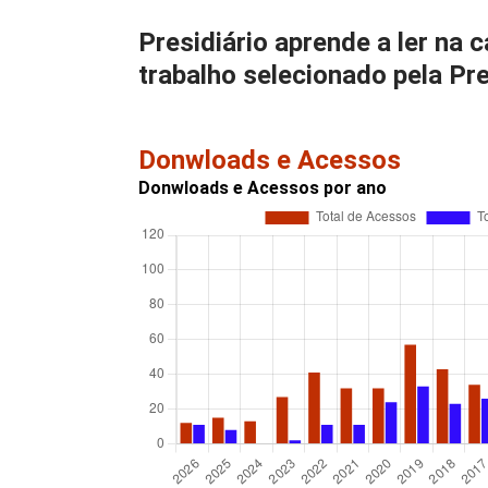
Presidiário aprende a ler na
trabalho selecionado pela Pre
Donwloads e Acessos
Donwloads e Acessos por ano