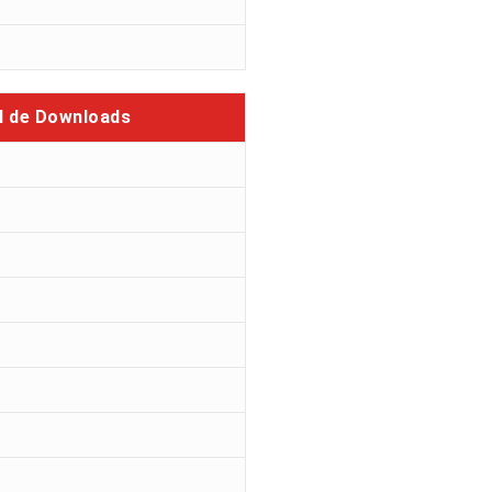
l de Downloads