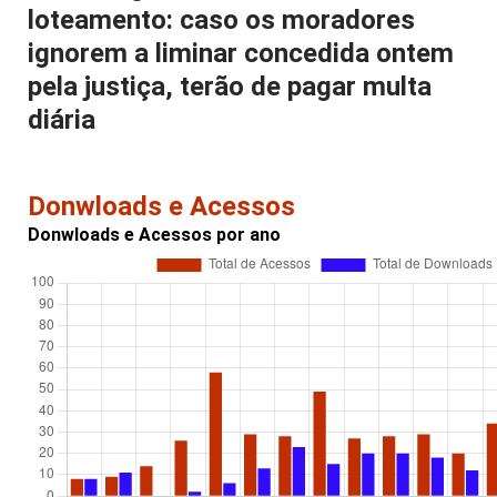
loteamento: caso os moradores
ignorem a liminar concedida ontem
pela justiça, terão de pagar multa
diária
Donwloads e Acessos
Donwloads e Acessos por ano