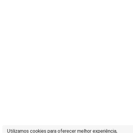
Utilizamos cookies para oferecer melhor experiência,