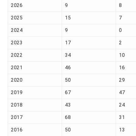
2026
9
8
2025
15
7
2024
9
0
2023
17
2
2022
34
10
2021
46
16
2020
50
29
2019
67
47
2018
43
24
2017
68
31
2016
50
13