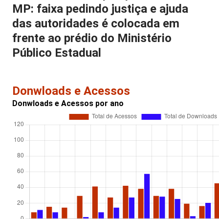
MP: faixa pedindo justiça e ajuda
das autoridades é colocada em
frente ao prédio do Ministério
Público Estadual
Donwloads e Acessos
Donwloads e Acessos por ano