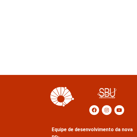
Equipe de desenvolvimento da nova