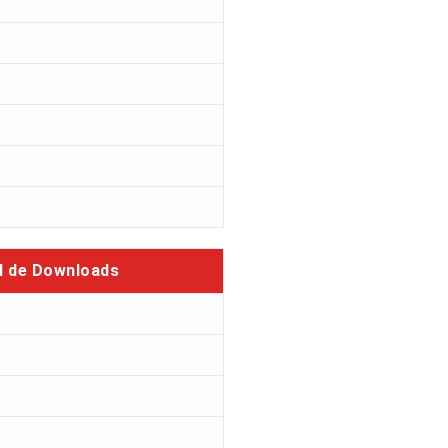
l de Downloads