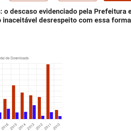
s: o descaso evidenciado pela Prefeitura
 inaceitável desrespeito com essa forma