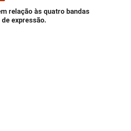
 em relação às quatro bandas
 de expressão.