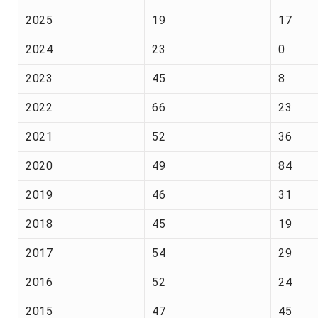
2025
19
17
2024
23
0
2023
45
8
2022
66
23
2021
52
36
2020
49
84
2019
46
31
2018
45
19
2017
54
29
2016
52
24
2015
47
45