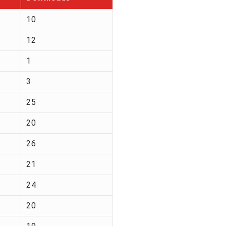
10
12
1
3
25
20
26
21
24
20