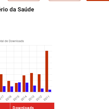
ério da Saúde
Downloads