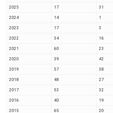
2025
17
31
2024
14
1
2023
17
3
2022
34
16
2021
60
23
2020
39
42
2019
57
38
2018
48
27
2017
53
32
2016
40
19
2015
65
20