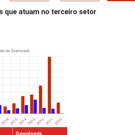
 que atuam no terceiro setor
Downloads