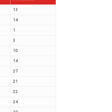
13
14
1
3
10
14
27
21
22
24