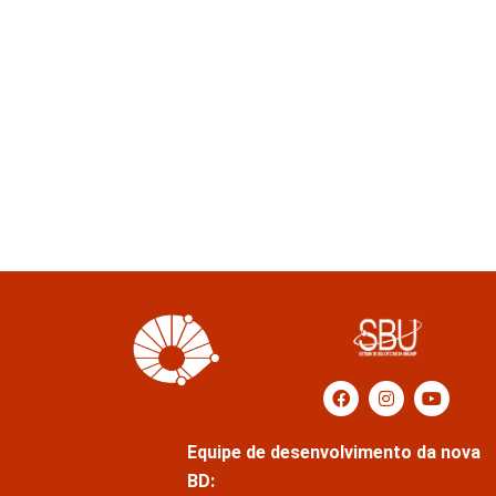
Equipe de desenvolvimento da nova
BD: