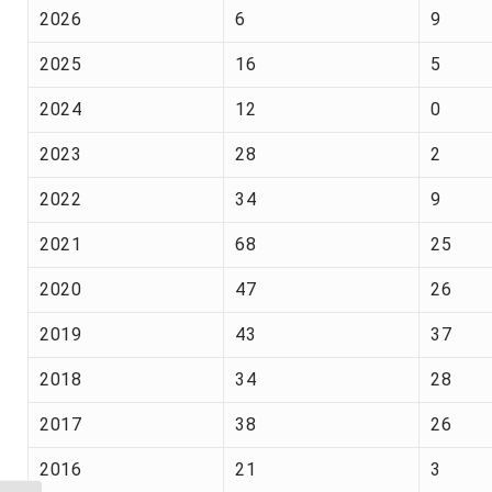
2026
6
9
2025
16
5
2024
12
0
2023
28
2
2022
34
9
2021
68
25
2020
47
26
2019
43
37
2018
34
28
2017
38
26
2016
21
3