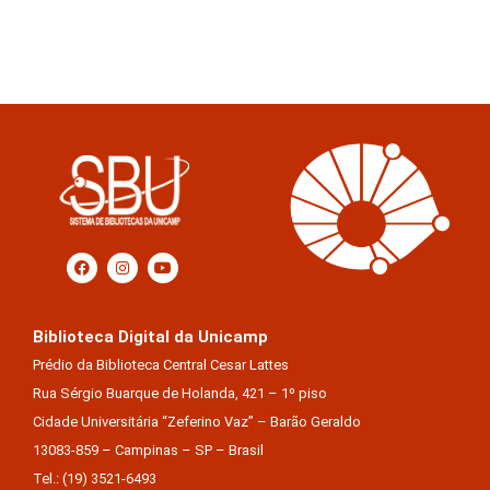
Biblioteca Digital da Unicamp
Prédio da Biblioteca Central Cesar Lattes
Rua Sérgio Buarque de Holanda, 421 – 1º piso
Cidade Universitária “Zeferino Vaz” – Barão Geraldo
13083-859 – Campinas – SP – Brasil
Tel.: (19) 3521-6493