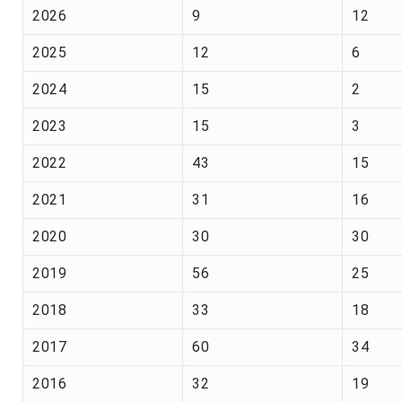
2026
9
12
2025
12
6
2024
15
2
2023
15
3
2022
43
15
2021
31
16
2020
30
30
2019
56
25
2018
33
18
2017
60
34
2016
32
19