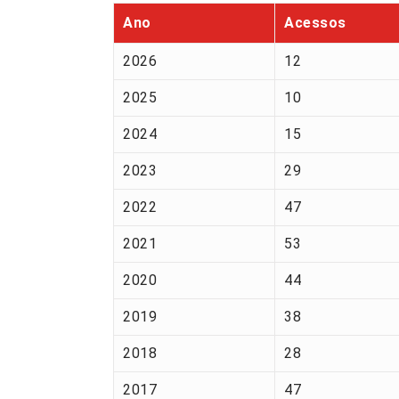
Ano
Acessos
2026
12
2025
10
2024
15
2023
29
2022
47
2021
53
2020
44
2019
38
2018
28
2017
47