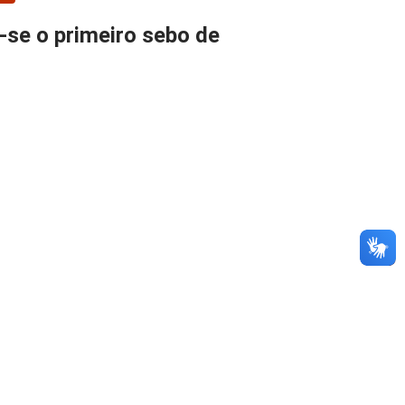
o-se o primeiro sebo de