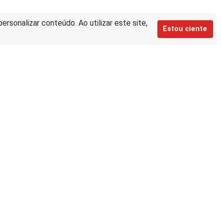
rsonalizar conteúdo. Ao utilizar este site,
Estou ciente