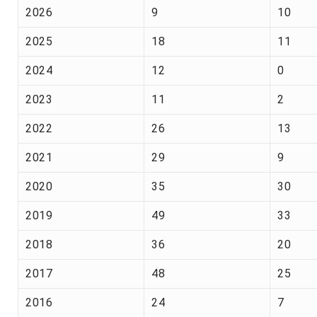
2026
9
10
2025
18
11
2024
12
0
2023
11
2
2022
26
13
2021
29
9
2020
35
30
2019
49
33
2018
36
20
2017
48
25
2016
24
7