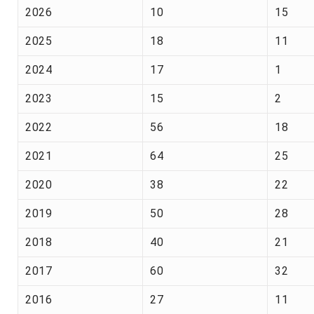
2026
10
15
2025
18
11
2024
17
1
2023
15
2
2022
56
18
2021
64
25
2020
38
22
2019
50
28
2018
40
21
2017
60
32
2016
27
11