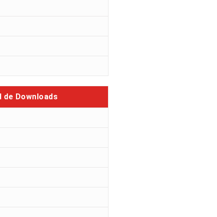
l de Downloads