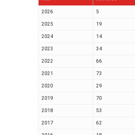
2026
5
2025
19
2024
14
2023
34
2022
66
2021
73
2020
29
2019
70
2018
53
2017
62