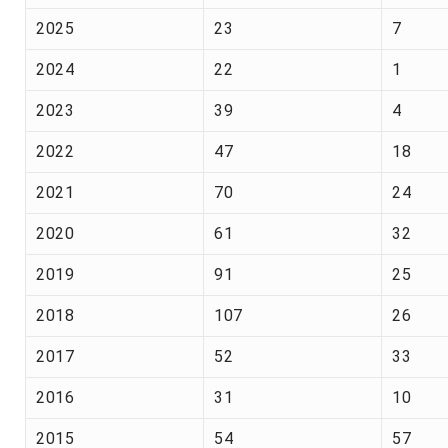
2025
23
7
2024
22
1
2023
39
4
2022
47
18
2021
70
24
2020
61
32
2019
91
25
2018
107
26
2017
52
33
2016
31
10
2015
54
57