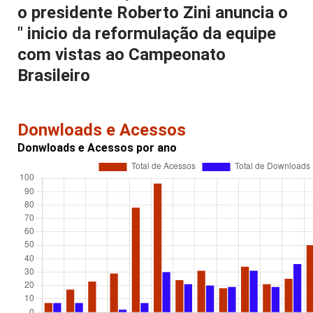
o presidente Roberto Zini anuncia o
" inicio da reformulação da equipe
com vistas ao Campeonato
Brasileiro
Donwloads e Acessos
Donwloads e Acessos por ano