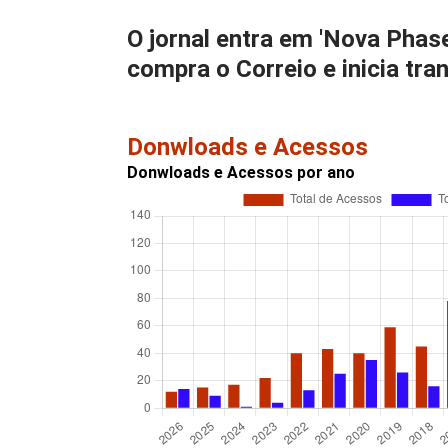
O jornal entra em 'Nova Phas
compra o Correio e inicia tr
Donwloads e Acessos
Donwloads e Acessos por ano