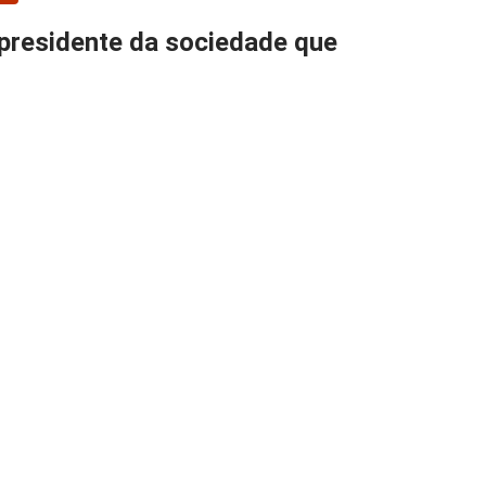
 presidente da sociedade que