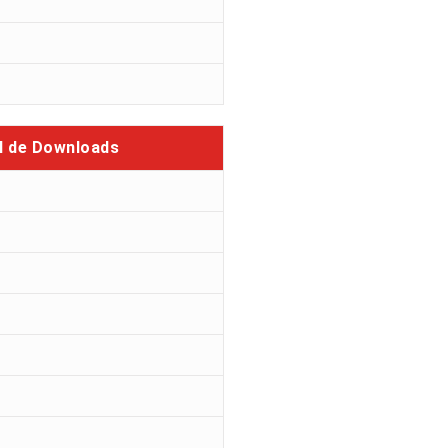
l de Downloads