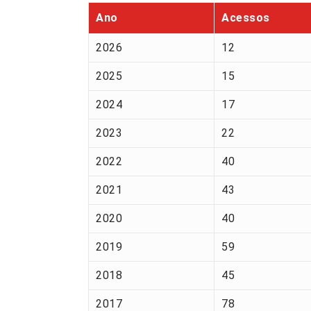
Ano
Acessos
2026
12
2025
15
2024
17
2023
22
2022
40
2021
43
2020
40
2019
59
2018
45
2017
78