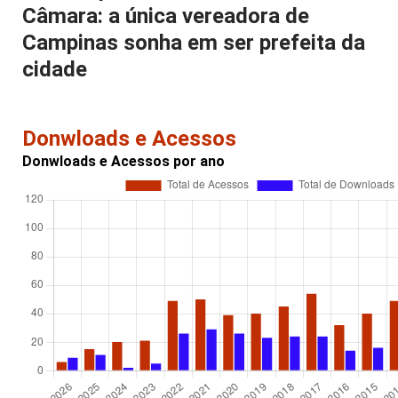
Câmara: a única vereadora de
Campinas sonha em ser prefeita da
cidade
Donwloads e Acessos
Donwloads e Acessos por ano