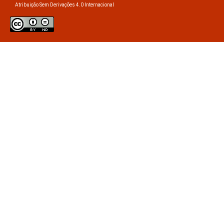
Atribuição Sem Derivações 4.0 Internacional