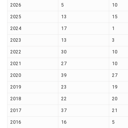
2026
5
10
2025
13
15
2024
17
1
2023
13
3
2022
30
10
2021
27
10
2020
39
27
2019
23
19
2018
22
20
2017
37
21
2016
16
5