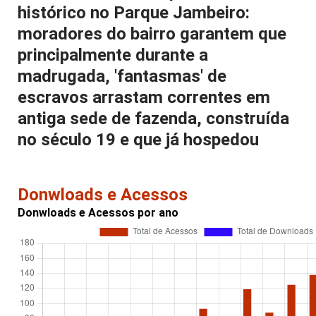
histórico no Parque Jambeiro:
moradores do bairro garantem que
principalmente durante a
madrugada, 'fantasmas' de
escravos arrastam correntes em
antiga sede de fazenda, construída
no século 19 e que já hospedou
Donwloads e Acessos
Donwloads e Acessos por ano