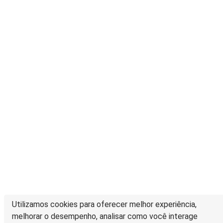
Utilizamos cookies para oferecer melhor experiência,
melhorar o desempenho, analisar como você interage