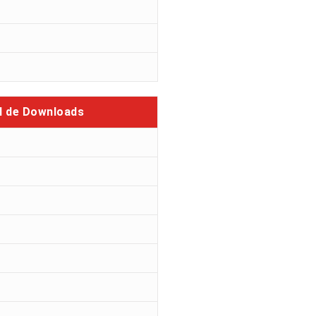
l de Downloads