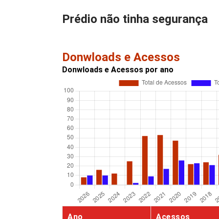
Prédio não tinha segurança
Donwloads e Acessos
Donwloads e Acessos por ano
Ano
Acessos