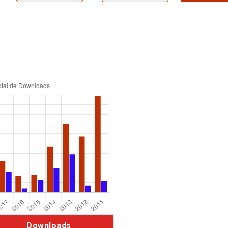
Downloads