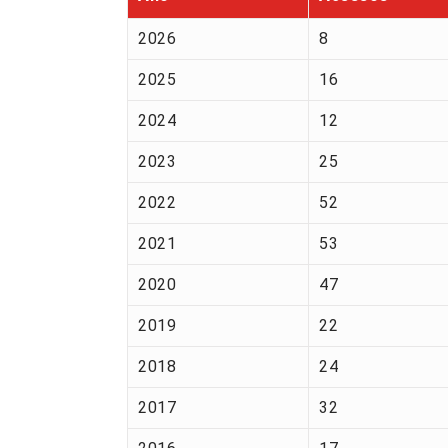
2026
8
2025
16
2024
12
2023
25
2022
52
2021
53
2020
47
2019
22
2018
24
2017
32