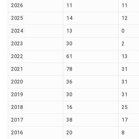
2026
11
11
2025
14
12
2024
13
0
2023
30
2
2022
61
13
2021
78
31
2020
36
31
2019
30
31
2018
16
25
2017
38
17
2016
20
8