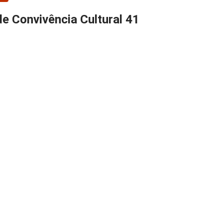
de Convivência Cultural 41