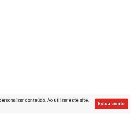
rsonalizar conteúdo. Ao utilizar este site,
Estou ciente