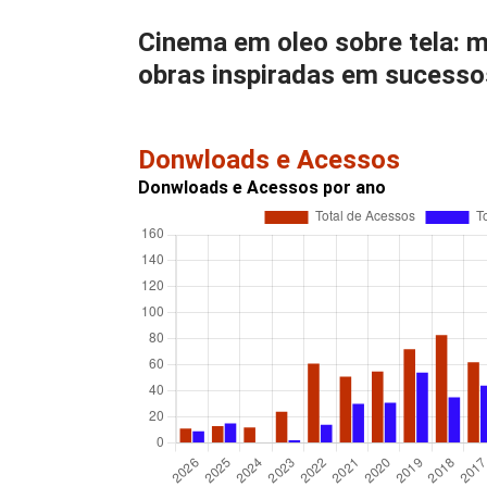
Cinema em oleo sobre tela: mo
obras inspiradas em sucesso
Donwloads e Acessos
Donwloads e Acessos por ano