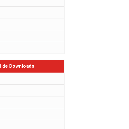
l de Downloads