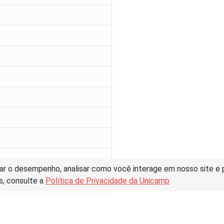
ar o desempenho, analisar como você interage em nosso site e pe
s, consulte a
Política de Privacidade da Unicamp