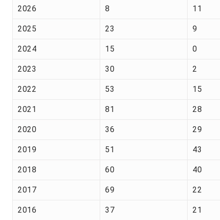
2026
8
11
2025
23
9
2024
15
0
2023
30
2
2022
53
15
2021
81
28
2020
36
29
2019
51
43
2018
60
40
2017
69
22
2016
37
21