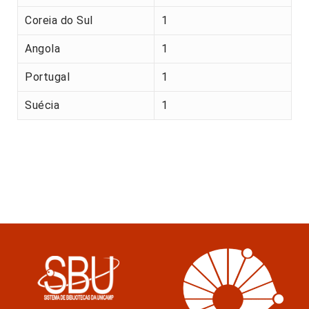
Coreia do Sul
1
Angola
1
Portugal
1
Suécia
1