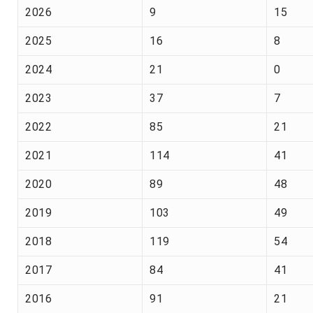
2026
9
15
2025
16
8
2024
21
0
2023
37
7
2022
85
21
2021
114
41
2020
89
48
2019
103
49
2018
119
54
2017
84
41
2016
91
21