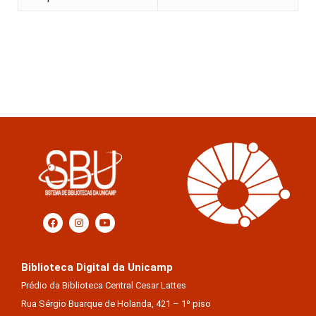
Biblioteca Digital da Unicamp
Prédio da Biblioteca Central Cesar Lattes
Rua Sérgio Buarque de Holanda, 421 – 1º piso