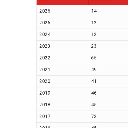
2026
14
2025
12
2024
12
2023
23
2022
65
2021
49
2020
41
2019
46
2018
45
2017
72