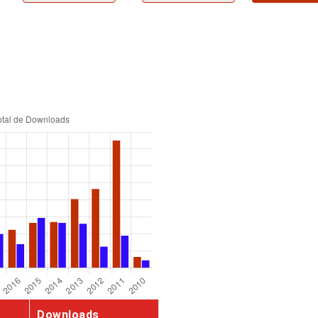
Downloads