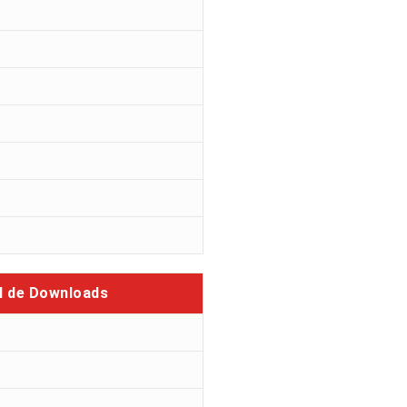
l de Downloads