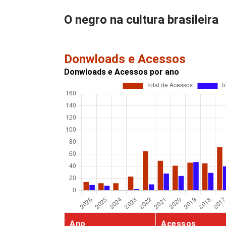
O negro na cultura brasileira
Donwloads e Acessos
Donwloads e Acessos por ano
Ano
Acessos