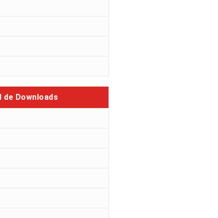
l de Downloads