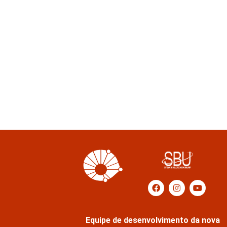
Equipe de desenvolvimento da nova