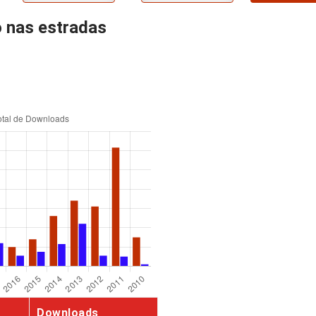
 nas estradas
Downloads