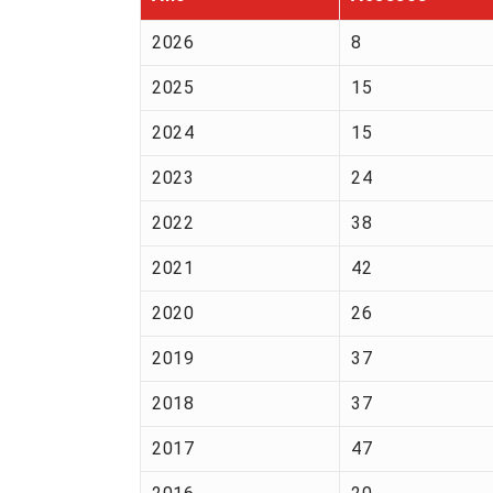
2026
8
2025
15
2024
15
2023
24
2022
38
2021
42
2020
26
2019
37
2018
37
2017
47